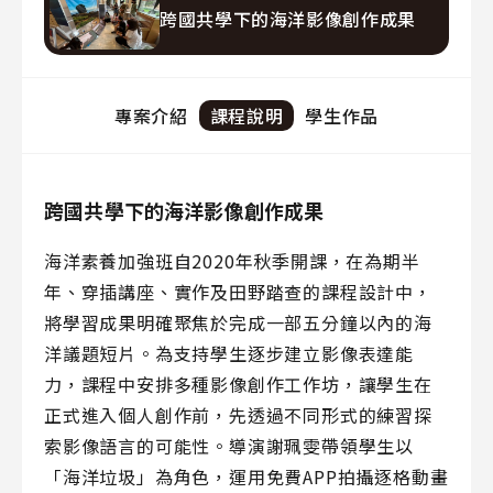
跨國共學下的海洋影像創作成果
專案介紹
課程說明
學生作品
跨國共學下的海洋影像創作成果
海洋素養加強班自2020年秋季開課，在為期半
年、穿插講座、實作及田野踏查的課程設計中，
將學習成果明確聚焦於完成一部五分鐘以內的海
洋議題短片。為支持學生逐步建立影像表達能
力，課程中安排多種影像創作工作坊，讓學生在
正式進入個人創作前，先透過不同形式的練習探
索影像語言的可能性。導演謝珮雯帶領學生以
「海洋垃圾」為角色，運用免費APP拍攝逐格動畫