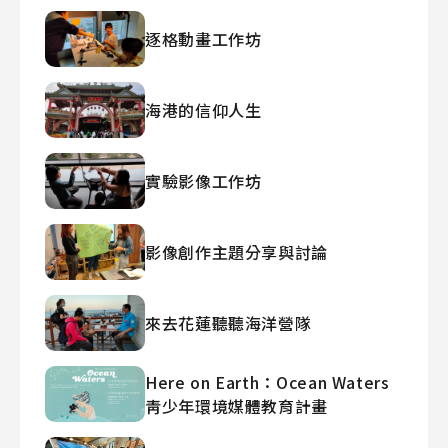
逐格動畫工作坊
海港的信仰人生
實驗影像工作坊
影像創作主題分享與討論
來去花蓮聽聽海洋營隊
Here on Earth：Ocean Waters
靑少年環境媒體教育計畫