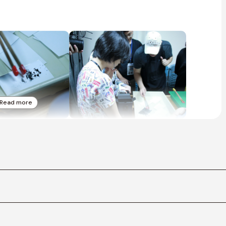
Read more