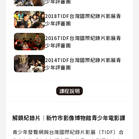
少年評審團
2018TIDF台灣國際紀錄片影展青
少年評審團
2016TIDF台灣國際紀錄片影展青
少年評審團
2014TIDF台灣國際紀錄片影展青
少年評審團
課程說明
解鎖紀錄片｜新竹市影像博物館青少年電影課
青少年發聲網與台灣國際紀錄片影展（TIDF）合