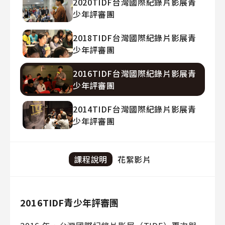
2020TIDF台灣國際紀錄片影展青
少年評審團
2018TIDF台灣國際紀錄片影展青
少年評審團
2016TIDF台灣國際紀錄片影展青
少年評審團
2014TIDF台灣國際紀錄片影展青
少年評審團
課程說明
花絮影片
2016TIDF青少年評審團