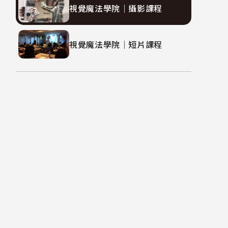
視覺魔法學院｜攝影課程
視覺魔法學院｜短片課程