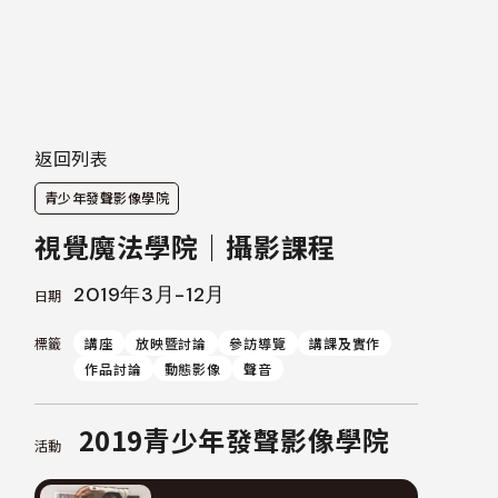
返回列表
青少年發聲影像學院
視覺魔法學院｜攝影課程
2019年3月-12月
日期
標籤
講座
放映暨討論
參訪導覽
講課及實作
作品討論
動態影像
聲音
2019青少年發聲影像學院
活動